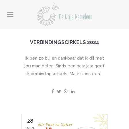
VERBINDINGSCIRKELS 2024
Ik ben zo blij en dankbaar dat ik dit met
jou mag delen. Sinds een paar jaar geef
ik verbindingscirkels. Maar sinds een...
28
aug