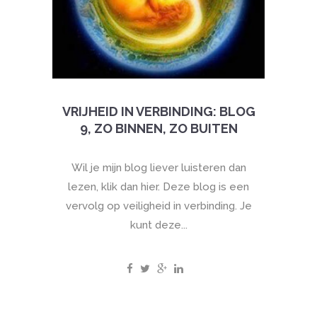
VRIJHEID IN VERBINDING: BLOG
9, ZO BINNEN, ZO BUITEN
Wil je mijn blog liever luisteren dan
lezen, klik dan hier. Deze blog is een
vervolg op veiligheid in verbinding. Je
kunt deze...