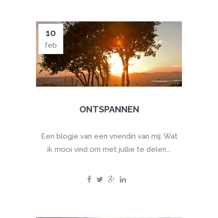
10
feb
ONTSPANNEN
Een blogje van een vriendin van mij. Wat
ik mooi vind om met jullie te delen...