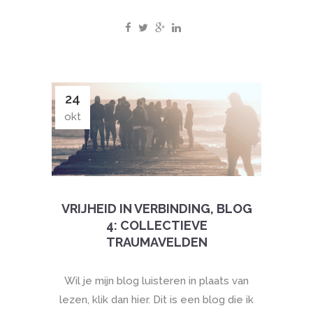
24
okt
VRIJHEID IN VERBINDING, BLOG
4: COLLECTIEVE
TRAUMAVELDEN
Wil je mijn blog luisteren in plaats van
lezen, klik dan hier. Dit is een blog die ik