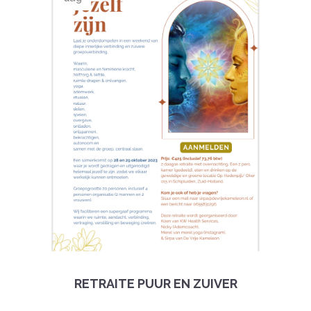
RETRAITE PUUR EN ZUIVER