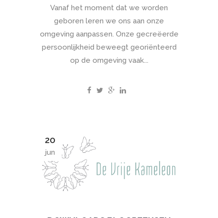
Vanaf het moment dat we worden
geboren leren we ons aan onze
omgeving aanpassen. Onze gecreëerde
persoonlijkheid beweegt georiënteerd
op de omgeving vaak...
20
jun