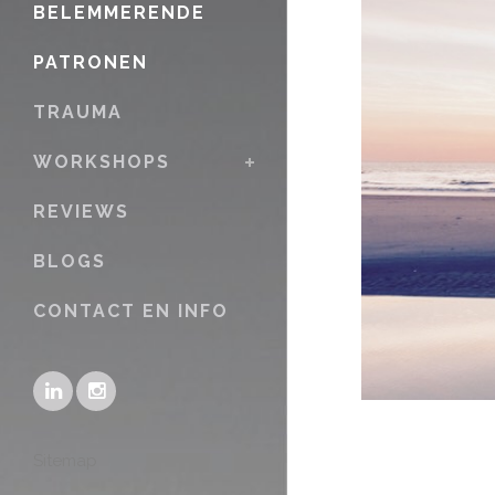
BELEMMERENDE
PATRONEN
TRAUMA
WORKSHOPS
REVIEWS
BLOGS
CONTACT EN INFO
Sitemap