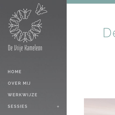
D
HOME
OVER MIJ
WERKWIJZE
SESSIES