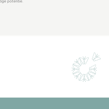
ige potentie.