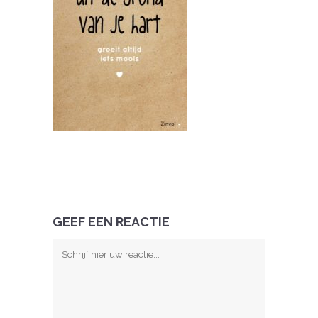
GEEF EEN REACTIE