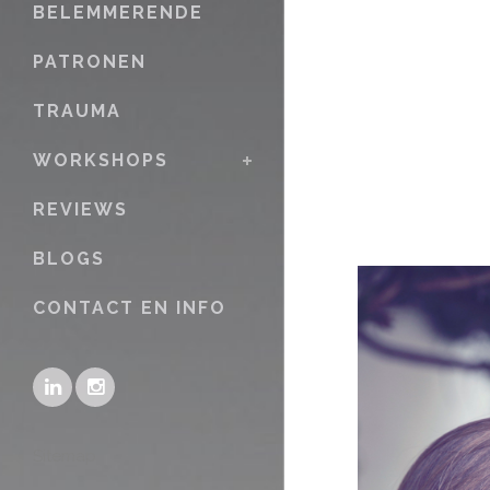
BELEMMERENDE
PATRONEN
TRAUMA
WORKSHOPS
REVIEWS
BLOGS
CONTACT EN INFO
Sitemap