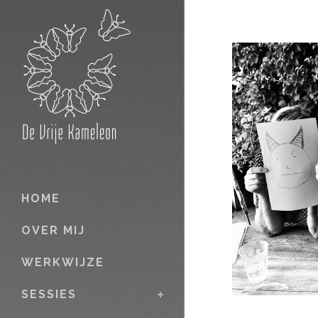
HOME
OVER MIJ
WERKWIJZE
SESSIES