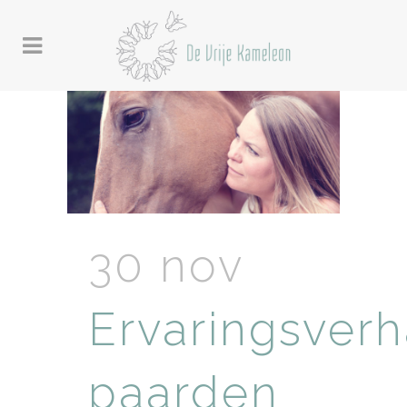
30 nov
Ervaringsverh
paarden