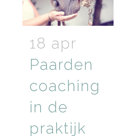
18 apr
Paarden
coaching
in de
praktijk