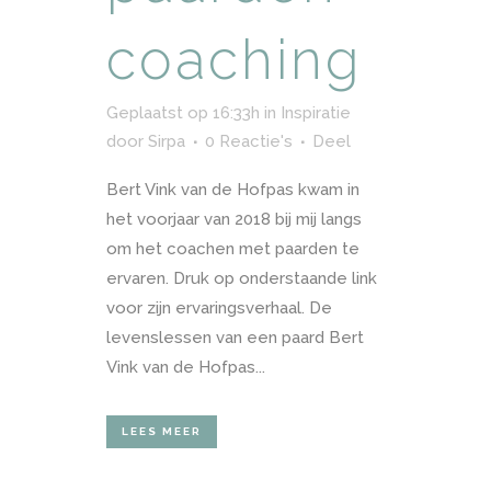
coaching
Geplaatst op 16:33h
in
Inspiratie
door
Sirpa
0 Reactie's
Deel
Bert Vink van de Hofpas kwam in
het voorjaar van 2018 bij mij langs
om het coachen met paarden te
ervaren. Druk op onderstaande link
voor zijn ervaringsverhaal. De
levenslessen van een paard Bert
Vink van de Hofpas...
LEES MEER