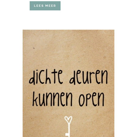
LEES MEER