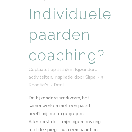
Individuele
paarden
coaching?
Geplaatst op 11:14h
in
Bijzondere
activiteiten
,
Inspiratie
door
Sirpa
3
Reactie's
Deel
De bijzondere werkvorm, het
samenwerken met een paard,
heeft mij enorm gegrepen.
Allereerst door mijn eigen ervaring
met de spiegel van een paard en