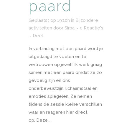
paard
Geplaatst op 19:10h
in
Bijzondere
activiteiten
door
Sirpa
0 Reactie's
Deel
In verbinding met een paard word je
uitgedaagd te voelen en te
vertrouwen op jezelf Ik werk graag
samen met een paard omdat ze zo
gevoelig zijn en ons
onderbewustzijn, lichaamstaal en
emoties spiegelen. Ze nemen
tijdens de sessie kleine verschillen
waar en reageren hier direct
op. Deze...