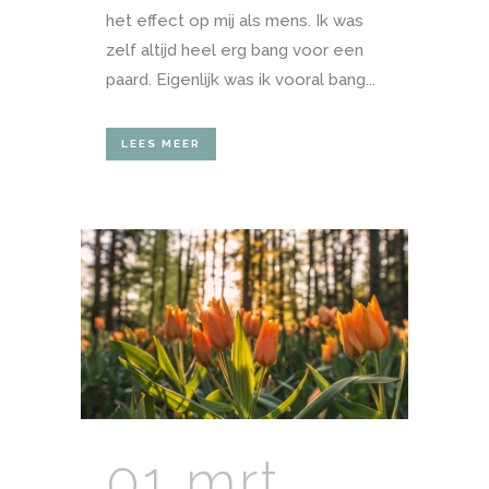
het effect op mij als mens. Ik was
zelf altijd heel erg bang voor een
paard. Eigenlijk was ik vooral bang...
LEES MEER
01 mrt