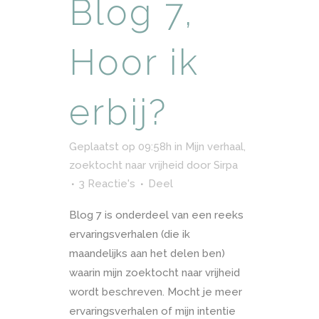
Blog 7,
Hoor ik
erbij?
Geplaatst op 09:58h
in
Mijn verhaal,
zoektocht naar vrijheid
door
Sirpa
3 Reactie's
Deel
Blog 7 is onderdeel van een reeks
ervaringsverhalen (die ik
maandelijks aan het delen ben)
waarin mijn zoektocht naar vrijheid
wordt beschreven. Mocht je meer
ervaringsverhalen of mijn intentie