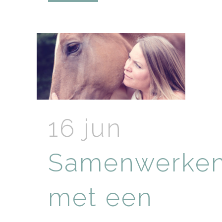
16 jun
Samenwerke
met een