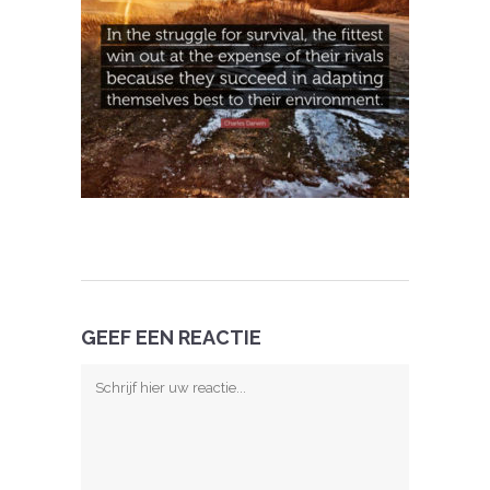
GEEF EEN REACTIE