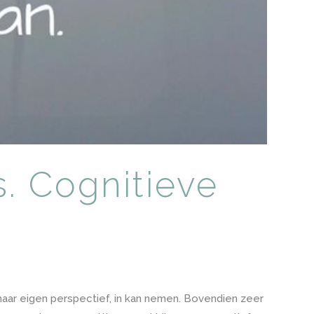
. Cognitieve
 haar eigen perspectief, in kan nemen. Bovendien zeer