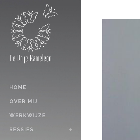
HOME
OVER MIJ
WERKWIJZE
SESSIES