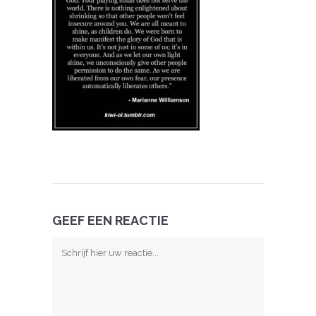
GEEF EEN REACTIE