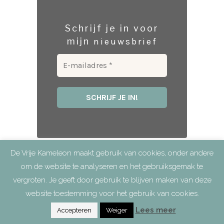
Schrijf je in voor
mijn
nieuwsbrief
De Vrije Kameleon maakt gebruik van cookies, onder andere
om de website te analyseren en het gebruiksgemak te
vergroten. Je geeft door gebruik te blijven maken van deze
website toestemming voor het gebruik van cookies.
Lees meer
Accepteren
Weiger