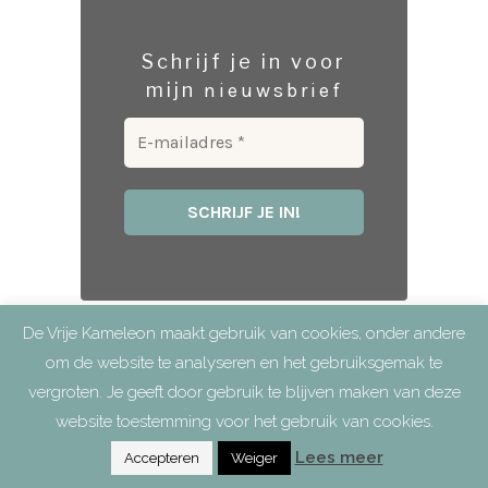
Schrijf je in voor
mijn
nieuwsbrief
De Vrije Kameleon maakt gebruik van cookies, onder andere
om de website te analyseren en het gebruiksgemak te
vergroten. Je geeft door gebruik te blijven maken van deze
website toestemming voor het gebruik van cookies.
Lees meer
Accepteren
Weiger