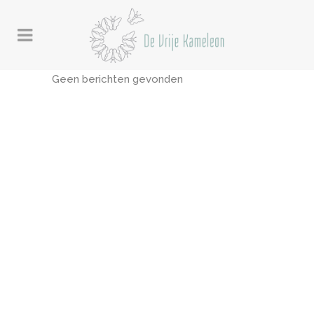
Geen berichten gevonden