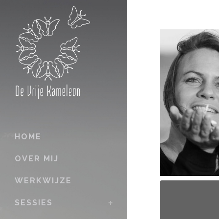
HOME
OVER MIJ
WERKWIJZE
SESSIES