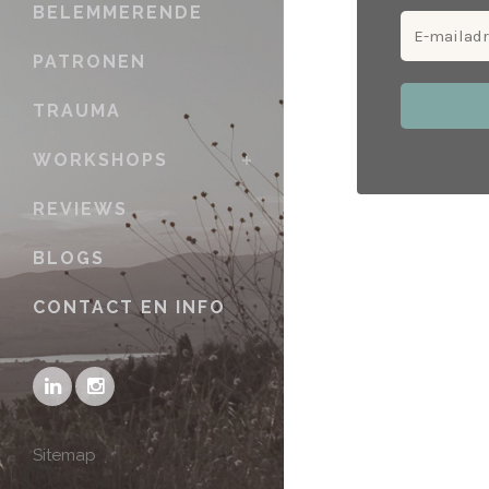
BELEMMERENDE
PATRONEN
TRAUMA
WORKSHOPS
REVIEWS
BLOGS
CONTACT EN INFO
Sitemap