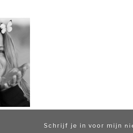
Schrijf je in voor mijn
ni