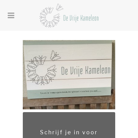
Schrijf je in voor