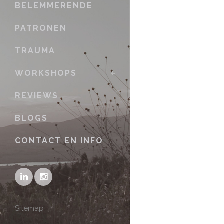
BELEMMERENDE
PATRONEN
TRAUMA
WORKSHOPS
REVIEWS
BLOGS
CONTACT EN INFO
Sitemap