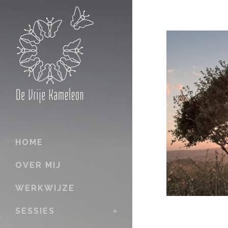
HOME
OVER MIJ
WERKWIJZE
SESSIES