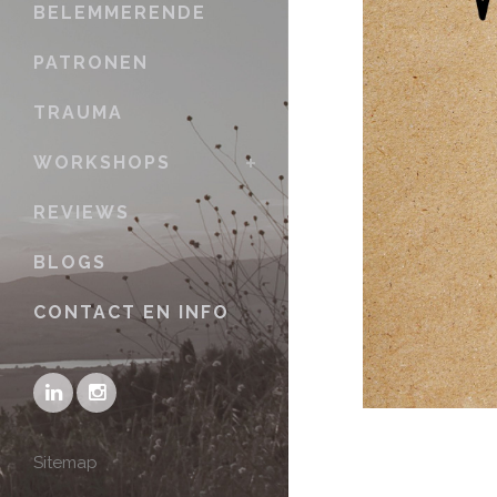
BELEMMERENDE
PATRONEN
TRAUMA
WORKSHOPS
REVIEWS
BLOGS
CONTACT EN INFO
Sitemap