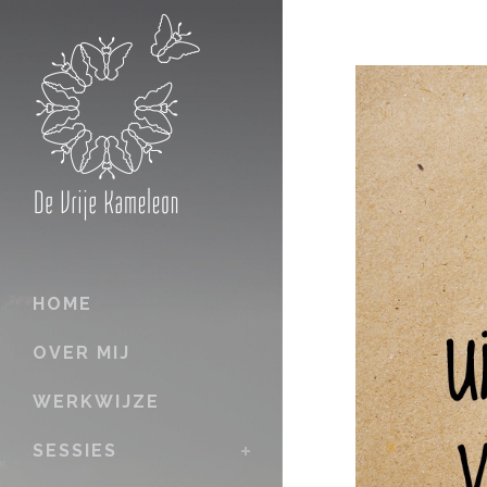
HOME
OVER MIJ
WERKWIJZE
SESSIES