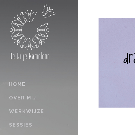
HOME
OVER MIJ
WERKWIJZE
SESSIES