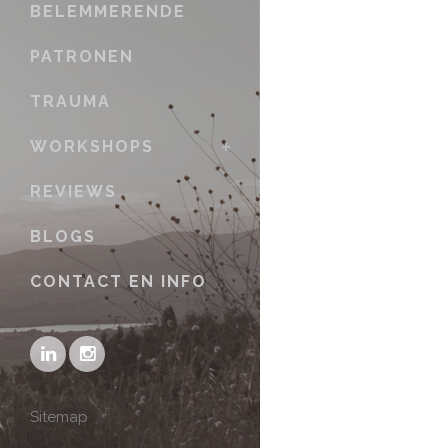
BELEMMERENDE
PATRONEN
TRAUMA
WORKSHOPS
REVIEWS
BLOGS
CONTACT EN INFO
Sitemap