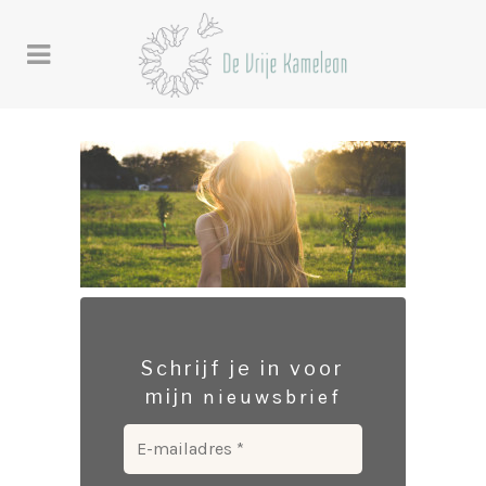
Schrijf je in voor
mijn
nieuwsbrief