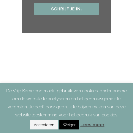
De Vrije Kameleon maakt gebruik van cookies, onder andere
om de website te analyseren en het gebruiksgemak te
vergroten. Je geeft door gebruik te blijven maken van deze
website toestemming voor het gebruik van cookies.
Lees meer
Accepteren
Weiger