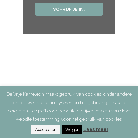
De Vrije Kameleon maakt gebruik van cookies, onder andere
om de website te analyseren en het gebruiksgemak te
vergroten. Je geeft door gebruik te blijven maken van deze
website toestemming voor het gebruik van cookies.
Lees meer
Accepteren
Weiger