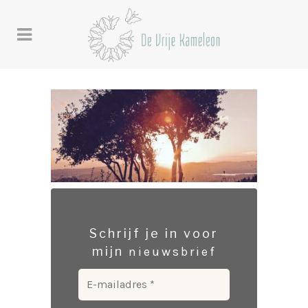
Schrijf je in voor
mijn
nieuwsbrief