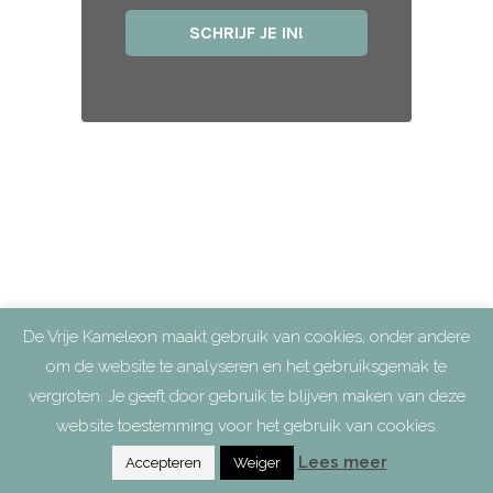
De Vrije Kameleon maakt gebruik van cookies, onder andere
om de website te analyseren en het gebruiksgemak te
vergroten. Je geeft door gebruik te blijven maken van deze
website toestemming voor het gebruik van cookies.
Lees meer
Accepteren
Weiger