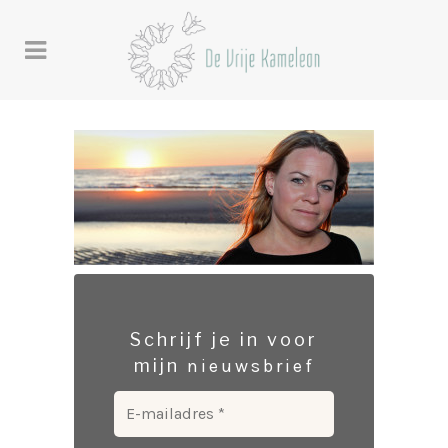
Schrijf je in voor
mijn
nieuwsbrief