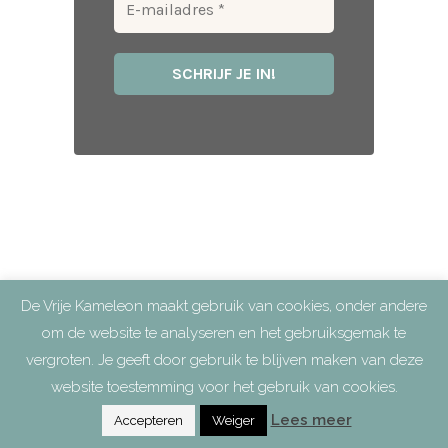
De Vrije Kameleon maakt gebruik van cookies, onder andere
om de website te analyseren en het gebruiksgemak te
vergroten. Je geeft door gebruik te blijven maken van deze
website toestemming voor het gebruik van cookies.
Lees meer
Accepteren
Weiger