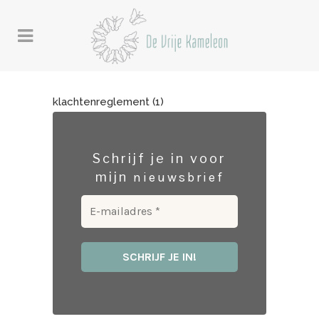
klachtenreglement (1)
Schrijf je in voor
mijn
nieuwsbrief