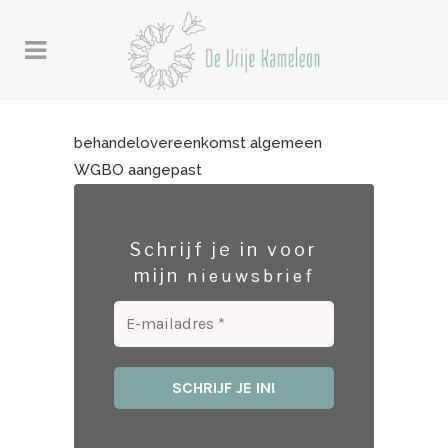
behandelovereenkomst algemeen
WGBO aangepast
Schrijf je in voor
mijn
nieuwsbrief